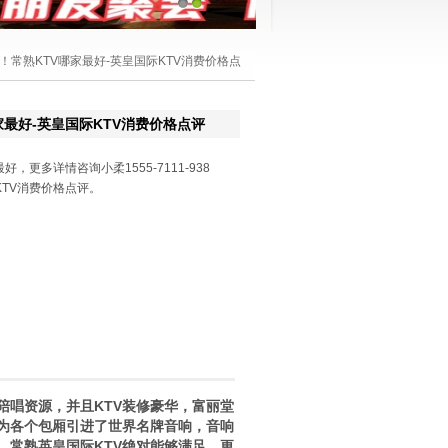
1
2
好！常熟KTV哪家最好-英皇国际KTV消费价格点
家最好-英皇国际KTV消费价格点评
，更多详情咨询小柔1555-7111-938
TV消费价格点评。
陪唱资源，并且KTV装修豪华，富丽堂
金为各个包厢引进了世界名牌音响，音响
，常熟英皇国际KTV绝对能够满足，更