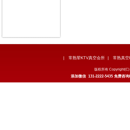
|
常熟荤KTV真空会所
|
常熟真空
版权所有 Copyrigh
添加微信 131-2222-5435 