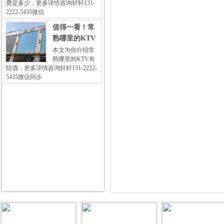
费是多少，更多详情咨询轩轩131-
2222-5435微信
值得一看！常
熟哪里的KTV
本文为你介绍常
熟哪里的KTV有
陪酒，更多详情咨询轩轩131-2222-
5435微信同步