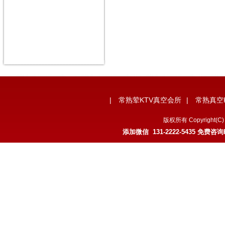
|
常熟荤KTV真空会所
|
常熟真空
版权所有 Copyrigh
添加微信 131-2222-5435 