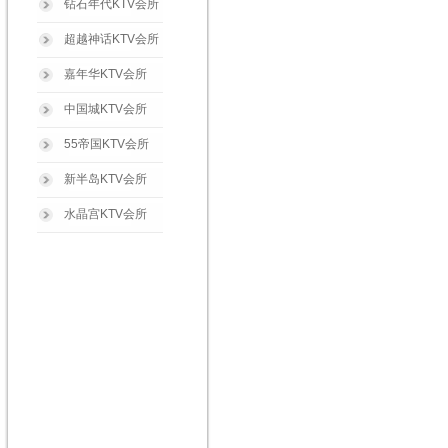
钻石年代KTV会所
超越神话KTV会所
嘉年华KTV会所
中国城KTV会所
55帝国KTV会所
新半岛KTV会所
水晶宫KTV会所