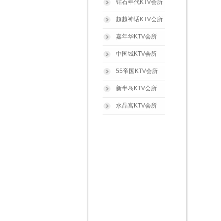
钻石年代KTV会所
超越神话KTV会所
嘉年华KTV会所
中国城KTV会所
55帝国KTV会所
新半岛KTV会所
水晶宫KTV会所