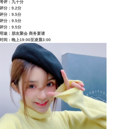
考评：九十分
评分：9.2分
评分：9.5分
评分：9.5分
评分：9.5分
用途：朋友聚会 商务宴请
时间：晚上19:00至凌晨3:00